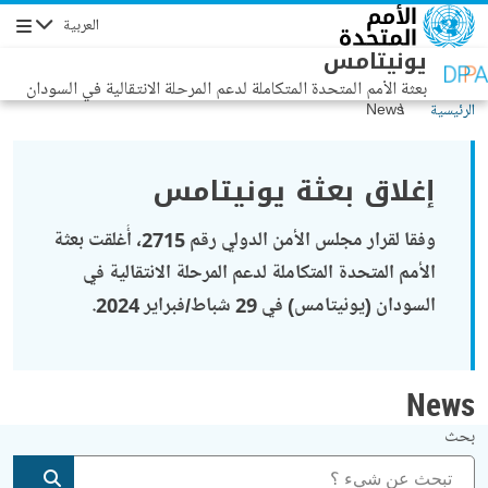
جاوز إلى المحتوى الرئيسي
العربية
التنقل
يونيتامس
بعثة الأمم المتحدة المتكاملة لدعم المرحلة الانتقالية في السودان
الرئيسية
News
إغلاق بعثة يونيتامس
وفقا لقرار مجلس الأمن الدولي رقم 2715، أُغلقت بعثة
الأمم المتحدة المتكاملة لدعم المرحلة الانتقالية في
السودان (يونيتامس) في 29 شباط/فبراير 2024.
News
بحث