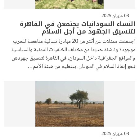
03 حزيران 2025
النساء السودانيات يجتمعن في القاهرة
لتنسيق الجهود من أجل السلام
اجتمعت ممثلات عن أكثر من 20 مبادرة نسائية مناهضة للحرب
موجودة وناشئة حديثا من مختلف الخلفيات المدنية والسياسية
والمواقع الجغرافية داخل السودان، في القاهرة لتنسيق جهودهن
نحو إنفاذ السلام في السودان. بتنظيم من هيئة الأمم…
03 حزيران 2025