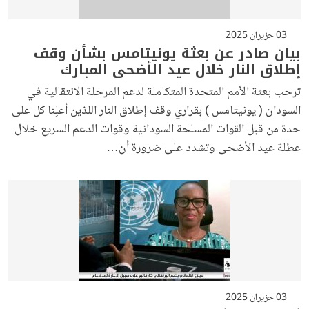
03 حزيران 2025
بيان صادر عن بعثة يونيتامس بشأن وقف
إطلاق النار خلال عيد الأضحى المبارك
ترحب بعثة الأمم المتحدة المتكاملة لدعم المرحلة الانتقالية في
السودان ( يونيتامس ) بقراري وقف إطلاق النار اللذين أعلِنا كل على
حدة من قبل القوات المسلحة السودانية وقوات الدعم السريع خلال
عطلة عيد الأضحى وتشدد على ضرورة أن…
03 حزيران 2025