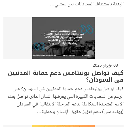
البعثة باستئناف المحادثات بين ممثلي…
03 حزيران 2025
كيف تواصل يونيتامس دعم حماية المدنيين
في السودان؟
كيف تواصل يونيتامس دعم حماية المدنيين في السودان؟ على
الرغم من التحديات الكبيرة التي يفرضها القتال الدائر، تواصل بعثة
الأمم المتحدة المتكاملة لدعم المرحلة الانتقالية في السودان
(يونيتامس) دعم تعزيز حقوق الإنسان وحماية…