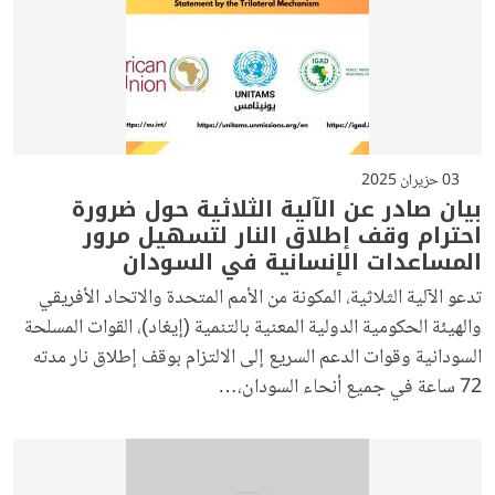
03 حزيران 2025
بيان صادر عن الآلية الثلاثية حول ضرورة
احترام وقف إطلاق النار لتسهيل مرور
المساعدات الإنسانية في السودان
تدعو الآلية الثلاثية، المكونة من الأمم المتحدة والاتحاد الأفريقي
والهيئة الحكومية الدولية المعنية بالتنمية (إيغاد)، القوات المسلحة
السودانية وقوات الدعم السريع إلى الالتزام بوقف إطلاق نار مدته
72 ساعة في جميع أنحاء السودان،…