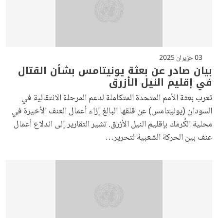
03 حزيران 2025
بيان صادر عن بعثة يونيتامس بشأن القتال
في إقليم النيل الأزرق
تعرب بعثة الأمم المتحدة المتكاملة لدعم المرحلة الانتقالية في
السودان (يونيتامس) عن قلقها البالغ إزاء أعمال العنف الأخيرة في
محلية الكُرمك بإقليم النيل الأزرق. تشير التقارير إلى اندلاع أعمال
عنف بين الحركة الشعبية لتحرير…