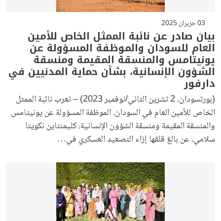
03 حزيران 2025
بيان صادر عن نائبة الممثل الخاص للأمين
العام للسودان والموظفة المسؤولة عن
يونيتامس والمنسقة المقيمة ومنسقة
الشؤون الإنسانية، بشأن حماية المدنيين في
دارفور
(بورتسودان، 2 تشرين الثاني/نوفمبر 2023) – تعرب نائبة الممثل
الخاص للأمين العام في السودان، الموظفة المسؤولة عن يونيتامس
والمنسقة المقيمة ومنسقة الشؤون الإنسانية، كليمنتاين نكويتا
سلامي، عن بالغ قلقها إزاء التصعيد العسكري في…