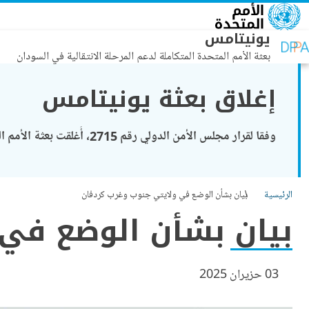
جاوز إلى المحتوى الرئيسي
يونيتامس
بعثة الأمم المتحدة المتكاملة لدعم المرحلة الانتقالية في السودان
إغلاق بعثة يونيتامس
وفقا لقرار مجلس الأمن الدولي رقم 2715، أُغلقت بعثة الأمم المتحدة المتكاملة لدعم المرحلة الانتقالية في السودان (يونيتامس) في 29 شباط/فبراير 2024.
الرئيسية
بيان بشأن الوضع في ولايتي جنوب وغرب كردفان
بيان بشأن الوضع في
03 حزيران 2025