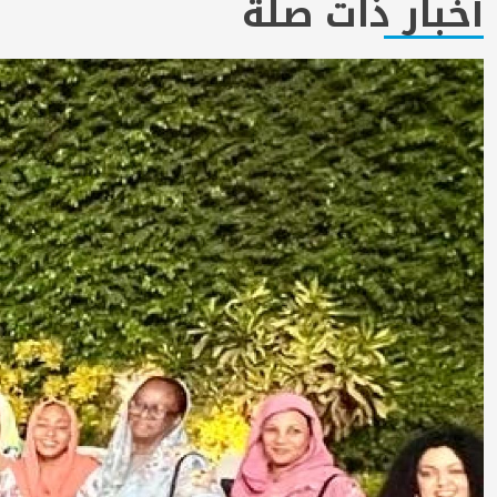
أخبار ذات صلة