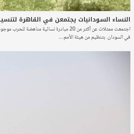
النساء السودانيات يجتمعن في القاهرة لتنسي
اجتمعت ممثلات عن أكثر من 20 مبادرة نسائ
في السودان. بتنظيم من هيئة الأمم…