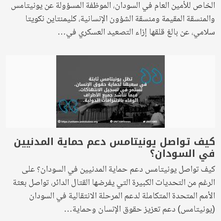
الخاص للأمين العام في السودان، الموظفة المسؤولة عن يونيتامس
والمنسقة المقيمة ومنسقة الشؤون الإنسانية، كليمنتاين نكويتا
سلامي، عن بالغ قلقها إزاء التصعيد العسكري في…
كيف تواصل يونيتامس دعم حماية المدنيين
في السودان؟
كيف تواصل يونيتامس دعم حماية المدنيين في السودان؟ على
الرغم من التحديات الكبيرة التي يفرضها القتال الدائر، تواصل بعثة
الأمم المتحدة المتكاملة لدعم المرحلة الانتقالية في السودان
(يونيتامس) دعم تعزيز حقوق الإنسان وحماية…