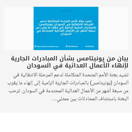
بيان من يونيتامس بشأن المبادرات الجارية
لإنهاء الأعمال العدائية في السودان
تشيد بعثة الأمم المتحدة المتكاملة لدعم المرحلة الانتقالية في
السودان (يونيتامس) بالمبادرات الجارية الرامية إلى إنهاء ما يقرب
من سبعة أشهر من الأعمال العدائية المحتدمة في السودان. ترحب
البعثة باستئناف المحادثات بين ممثلي…