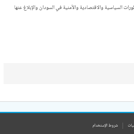
رات السياسية والاقتصادية والأمنية في السودان والإبلاغ عنها
يات
شروط الإستخدام