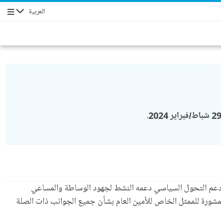
العربية
التنقل
ملة. سيواصل مكتب دعم التحول السياسي دعمه النشط لجهود الوساطة والمساعي
المشورة للممثل الخاص للأمين العام بشأن جميع الجوانب ذات الصلة