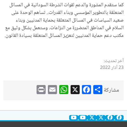
كما ستقدم المشورة والدعم لقوات الشرطة السودانية في المسائل
المتعلقة بالتطوير المؤسسي وبناء القدرات،. تساهم الوحدة على
صعيد السياسات في المسائل المتعلقة بحماية المدنيين وبناء
السلام في المناطق المتضررة من النزاعات، وستعمل بشكل وثيق مع
مكتب دعم حماية المدنيين لتعزيز المسائل المتعلقة بسيادة القانون.
آخر تحديث:
23 آذار 2022
WhatsApp
Print
Email
Facebook
X
Share
مشاركة