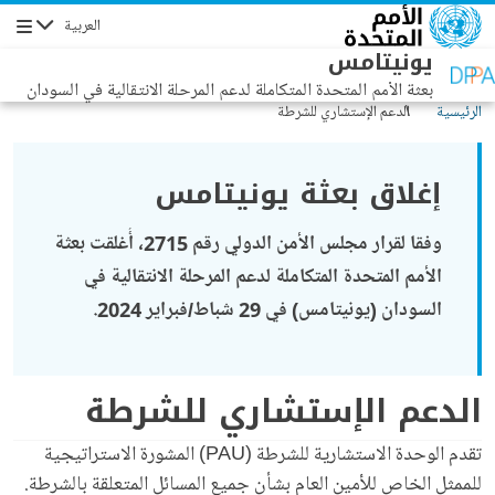
جاوز إلى المحتوى الرئيسي
العربية
التنقل
يونيتامس
بعثة الأمم المتحدة المتكاملة لدعم المرحلة الانتقالية في السودان
الرئيسية
الدعم الإستشاري للشرطة
إغلاق بعثة يونيتامس
وفقا لقرار مجلس الأمن الدولي رقم 2715، أُغلقت بعثة
الأمم المتحدة المتكاملة لدعم المرحلة الانتقالية في
السودان (يونيتامس) في 29 شباط/فبراير 2024.
الدعم الإستشاري للشرطة
تقدم الوحدة الاستشارية للشرطة (PAU) المشورة الاستراتيجية
للممثل الخاص للأمين العام بشأن جميع المسائل المتعلقة بالشرطة.