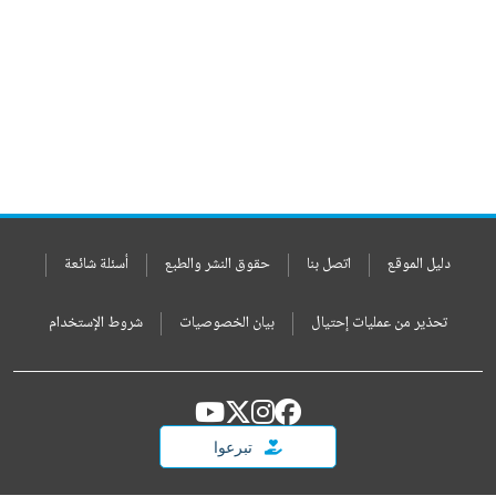
دليل الموقع
اتصل بنا
حقوق النشر والطبع
أسئلة شائعة
تحذير من عمليات إحتيال
بيان الخصوصيات
شروط الإستخدام
تبرعوا