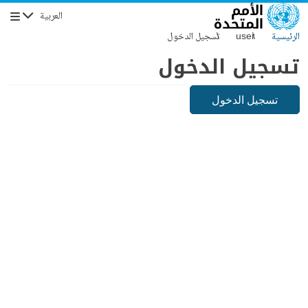
جاوز إلى المحتوى الرئيسي
العربية
التنقل
الرئيسية
user
تسجيل الدخول
تسجيل الدخول
تسجيل الدخول